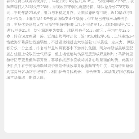
赛季在荷乙联赛表现挣扎，14轮后积14分位列第16位，战绩为4胜2平8负，攻
防两端打入24球失守23球，呈现攻强守弱的典型特征。球队总身价778万欧
元，平均年龄23.6岁，潜力与不稳定并存。近期状态略有回暖，近10场取得3
胜2平5负，上轮客场1-0击败多德勒支止住颓势，但主场已连续三场未尝胜
绩，主场优势荡然无存 马斯特里赫特同期以15分排名第15，战绩4胜3平7负，
进18球失25球，防守漏洞更为突出。球队总身价553万欧元，平均年龄22.6
岁，阵容深度略逊一筹。近期走势同样起伏，近10场3胜2平5负，上轮主场3-4
惜败海牙暴露防线脆弱性，不过进攻端过去六场斩获13球展现一定火力。 两队
积分仅一分之差，排名相邻且均属联赛中下游挣扎集团。阿尔梅勒城虽纸面配
置占优且上轮取胜士气稍振，但主场低迷与伤病隐患形成双重制约；马斯特里
赫特防守更差但阵容齐整，客场作战历来疲软却具备心理层面的均势。此番对
决胜负手在于阿尔梅勒城能否激活锋线效率并改善防守专注度，马斯特里赫特
则需提升客场防守纪律性，利用反击寻找机会。 综合来看，本场看好阿尔梅勒
城主场赢球，期待大胜。