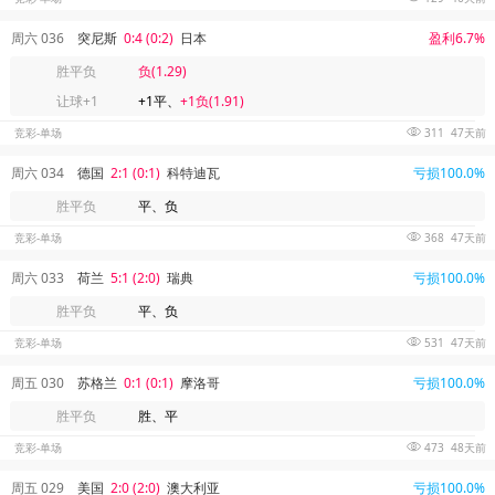
周六 036
突尼斯
0:4 (0:2)
日本
盈利6.7%
胜平负
负(1.29)
让球+1
+1平、
+1负(1.91)
竞彩-单场
311
47天前
周六 034
德国
2:1 (0:1)
科特迪瓦
亏损100.0%
胜平负
平、负
竞彩-单场
368
47天前
周六 033
荷兰
5:1 (2:0)
瑞典
亏损100.0%
胜平负
平、负
竞彩-单场
531
47天前
周五 030
苏格兰
0:1 (0:1)
摩洛哥
亏损100.0%
胜平负
胜、平
竞彩-单场
473
48天前
周五 029
美国
2:0 (2:0)
澳大利亚
亏损100.0%