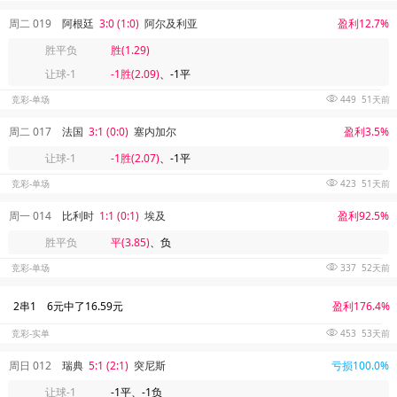
周二 019
阿根廷
3:0 (1:0)
阿尔及利亚
盈利12.7%
胜平负
胜(1.29)
让球-1
-1胜(2.09)
、-1平
竞彩-单场
449
51天前
周二 017
法国
3:1 (0:0)
塞内加尔
盈利3.5%
让球-1
-1胜(2.07)
、-1平
竞彩-单场
423
51天前
周一 014
比利时
1:1 (0:1)
埃及
盈利92.5%
胜平负
平(3.85)
、负
竞彩-单场
337
52天前
2串1
6元中了16.59元
盈利176.4%
竞彩-实单
453
53天前
周日 012
瑞典
5:1 (2:1)
突尼斯
亏损100.0%
让球-1
-1平、-1负