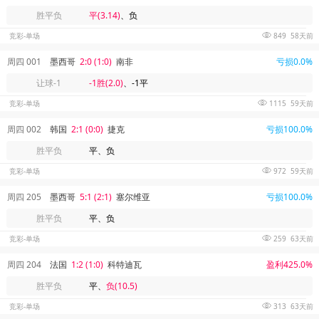
胜平负
平(3.14)
、负
竞彩-单场
849
58天前
周四 001
墨西哥
2:0 (1:0)
南非
亏损0.0%
让球-1
-1胜(2.0)
、-1平
竞彩-单场
1115
59天前
周四 002
韩国
2:1 (0:0)
捷克
亏损100.0%
胜平负
平、负
竞彩-单场
972
59天前
周四 205
墨西哥
5:1 (2:1)
塞尔维亚
亏损100.0%
胜平负
平、负
竞彩-单场
259
63天前
周四 204
法国
1:2 (1:0)
科特迪瓦
盈利425.0%
胜平负
平、
负(10.5)
竞彩-单场
313
63天前