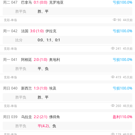
周二 047
巴拿马
0:1 (0:0)
克罗地亚
亏损100.0%
胜平负
胜、平
竞彩-单场
90
44天前
周一 042
法国
3:0 (1:0)
伊拉克
亏损100.0%
比分
0:0、1:1、0:1
竞彩-单场
241
45天前
周一 041
阿根廷
2:0 (1:0)
奥地利
亏损100.0%
胜平负
平、负
竞彩-单场
419
45天前
周日 040
新西兰
1:3 (1:0)
埃及
亏损100.0%
胜平负
胜、平
竞彩-单场
260
46天前
周日 039
乌拉圭
2:2 (2:1)
佛得角
盈利110.0%
胜平负
平(4.2)
、负
竞彩-单场
129
46天前