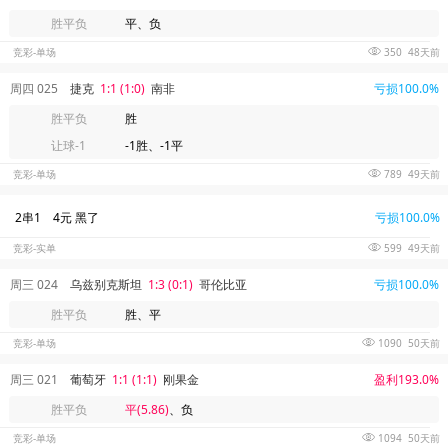
胜平负
平、负
竞彩-单场
350
48天前
周四 025
捷克
1:1 (1:0)
南非
亏损100.0%
胜平负
胜
让球-1
-1胜、-1平
竞彩-单场
789
49天前
2串1
4元 黑了
亏损100.0%
竞彩-实单
599
49天前
周三 024
乌兹别克斯坦
1:3 (0:1)
哥伦比亚
亏损100.0%
胜平负
胜、平
竞彩-单场
1090
50天前
周三 021
葡萄牙
1:1 (1:1)
刚果金
盈利193.0%
胜平负
平(5.86)
、负
竞彩-单场
1094
50天前