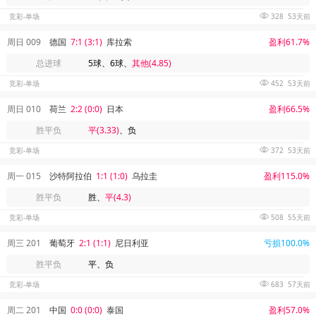
竞彩-单场
328
53天前
周日 009
德国
7:1 (3:1)
库拉索
盈利61.7%
总进球
5球、6球、
其他(4.85)
竞彩-单场
452
53天前
周日 010
荷兰
2:2 (0:0)
日本
盈利66.5%
胜平负
平(3.33)
、负
竞彩-单场
372
53天前
周一 015
沙特阿拉伯
1:1 (1:0)
乌拉圭
盈利115.0%
胜平负
胜、
平(4.3)
竞彩-单场
508
55天前
周三 201
葡萄牙
2:1 (1:1)
尼日利亚
亏损100.0%
胜平负
平、负
竞彩-单场
683
57天前
周二 201
中国
0:0 (0:0)
泰国
盈利57.0%