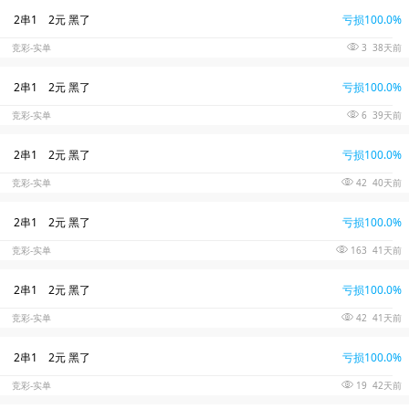
2串1
2元 黑了
亏损100.0%
竞彩-实单
3
38天前
2串1
2元 黑了
亏损100.0%
竞彩-实单
6
39天前
2串1
2元 黑了
亏损100.0%
竞彩-实单
42
40天前
2串1
2元 黑了
亏损100.0%
竞彩-实单
163
41天前
2串1
2元 黑了
亏损100.0%
竞彩-实单
42
41天前
2串1
2元 黑了
亏损100.0%
竞彩-实单
19
42天前