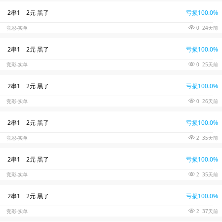
2串1
2元 黑了
亏损100.0%
竞彩-实单
0
24天前
2串1
2元 黑了
亏损100.0%
竞彩-实单
0
25天前
2串1
2元 黑了
亏损100.0%
竞彩-实单
0
26天前
2串1
2元 黑了
亏损100.0%
竞彩-实单
2
35天前
2串1
2元 黑了
亏损100.0%
竞彩-实单
2
35天前
2串1
2元 黑了
亏损100.0%
竞彩-实单
2
37天前