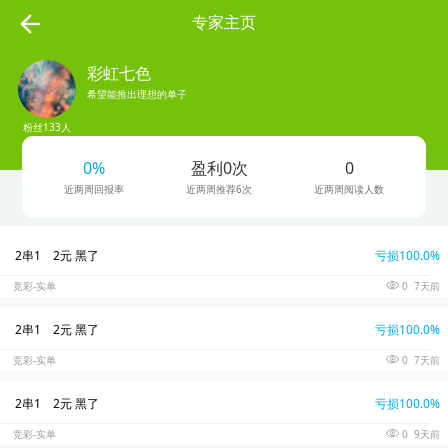
专家主页
彩虹七色
希望能推出理想的单子
粉丝133人
0%
盈利0次
0
近两周回报率
近两周推荐6次
近两周阅读人数
2串1
2元 黑了
亏损100.0%
竞彩-实单
0
7天前
2串1
2元 黑了
亏损100.0%
竞彩-实单
0
7天前
2串1
2元 黑了
亏损100.0%
竞彩-实单
0
9天前